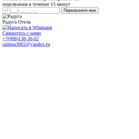
перезвоним в течение 15 минут
Перезвоните мне
Радуга
Отель
Свяжитесь с нами
+7(908)138-30-02
raduga3002@yandex.ru