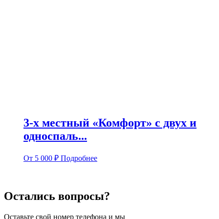
3-х местный «Комфорт» с двух и
односпаль...
От
5 000
₽
Подробнее
Остались вопросы?
Оставьте свой номер телефона и мы