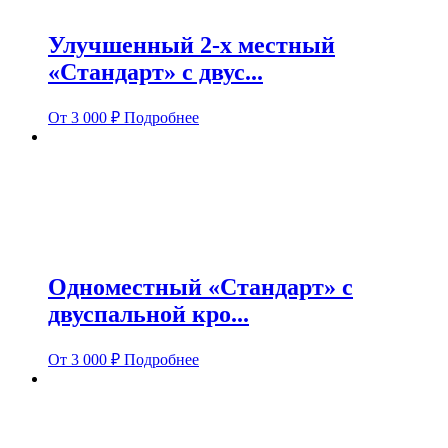
Улучшенный 2-х местный
«Стандарт» с двус...
От
3 000
₽
Подробнее
Одноместный «Стандарт» с
двуспальной кро...
От
3 000
₽
Подробнее