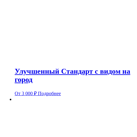
Улучшенный Стандарт с видом на
город
От
3 000
₽
Подробнее