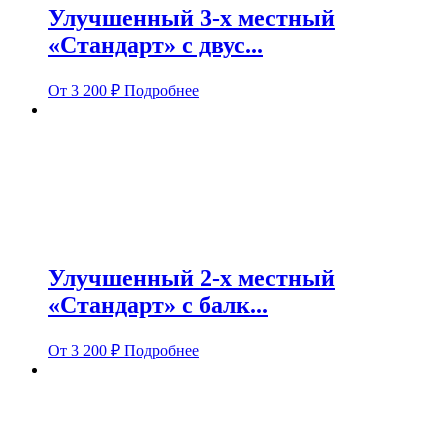
Улучшенный 3-х местный
«Стандарт» с двус...
От
3 200
₽
Подробнее
Улучшенный 2-х местный
«Стандарт» с балк...
От
3 200
₽
Подробнее