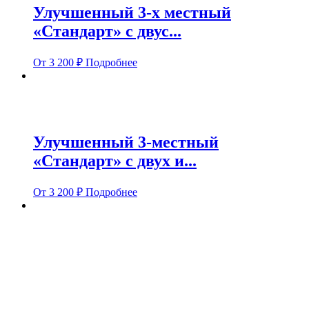
Улучшенный 3-х местный
«Стандарт» с двус...
От
3 200
₽
Подробнее
Улучшенный 3-местный
«Стандарт» с двух и...
От
3 200
₽
Подробнее